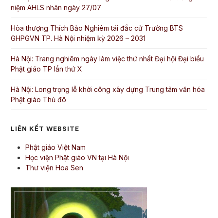
niệm AHLS nhân ngày 27/07
Hòa thượng Thích Bảo Nghiêm tái đắc cử Trưởng BTS
GHPGVN TP. Hà Nội nhiệm kỳ 2026 – 2031
Hà Nội: Trang nghiêm ngày làm việc thứ nhất Đại hội Đại biểu
Phật giáo TP lần thứ X
Hà Nội: Long trọng lễ khởi công xây dựng Trung tâm văn hóa
Phật giáo Thủ đô
LIÊN KẾT WEBSITE
Phật giáo Việt Nam
Học viện Phật giáo VN tại Hà Nội
Thư viện Hoa Sen