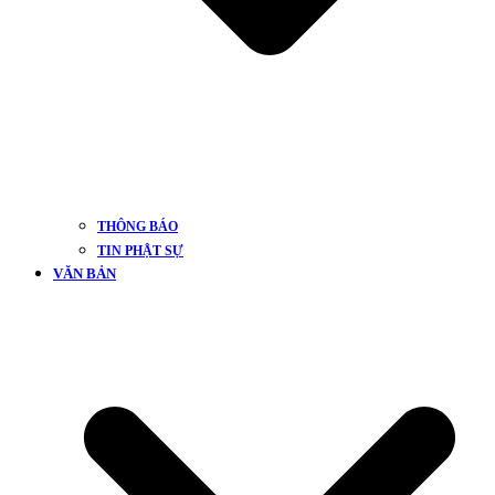
THÔNG BÁO
TIN PHẬT SỰ
VĂN BẢN