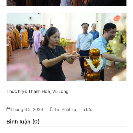
Thực hiện: Thanh Hòa, Vũ Long
Tháng 6 5, 2026
Tin Phật sự
,
Tin tức
Bình luận (0)