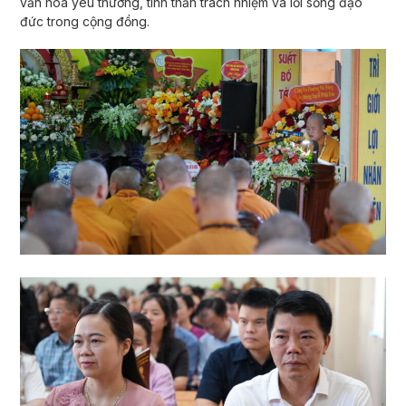
văn hóa yêu thương, tinh thần trách nhiệm và lối sống đạo
đức trong cộng đồng.