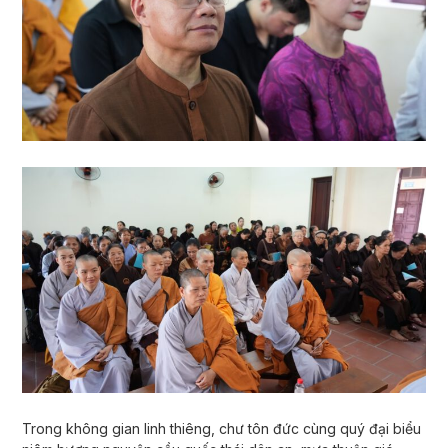
Trong không gian linh thiêng, chư tôn đức cùng quý đại biểu