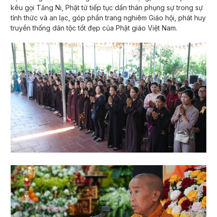
kêu gọi Tăng Ni, Phật tử tiếp tục dấn thân phụng sự trong sự
tỉnh thức và an lạc, góp phần trang nghiêm Giáo hội, phát huy
truyền thống dân tộc tốt đẹp của Phật giáo Việt Nam.