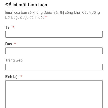
Để lại một bình luận
Email của bạn sẽ không được hiển thị công khai.
Các trường
bắt buộc được đánh dấu
*
Tên
*
Email
*
Trang web
Bình luận
*