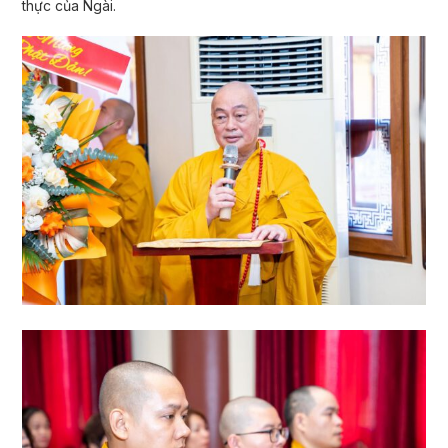
thực của Ngài.