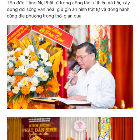
Tôn đức Tăng Ni, Phật tử trong công tác từ thiện xã hội, xây
dựng đời sống văn hóa, giữ gìn an ninh trật tự và đồng hành
cùng địa phương trong thời gian qua.