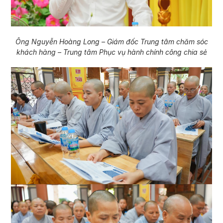
Ông Nguyễn Hoàng Long – Giám đốc Trung tâm chăm sóc
khách hàng – Trung tâm Phục vụ hành chính công chia sẻ