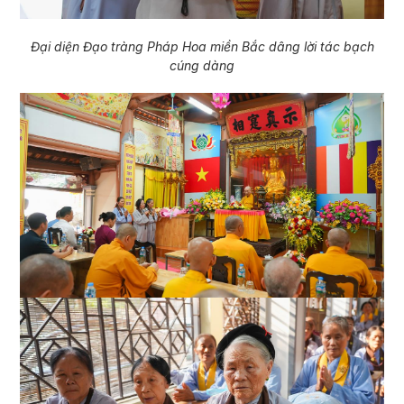
Đại diện Đạo tràng Pháp Hoa miền Bắc dâng lời tác bạch
cúng dàng