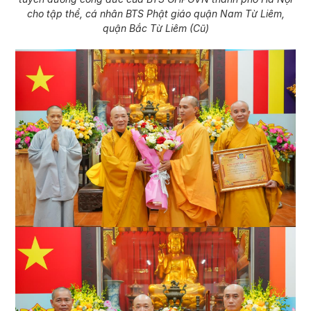
cho tập thể, cá nhân BTS Phật giáo quận Nam Từ Liêm,
quận Bắc Từ Liêm
(Cũ)