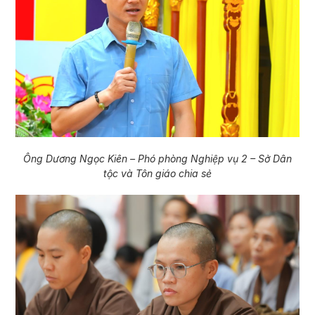
Ông Dương Ngọc Kiên – Phó phòng Nghiệp vụ 2 – Sở Dân
tộc và Tôn giáo chia sẻ