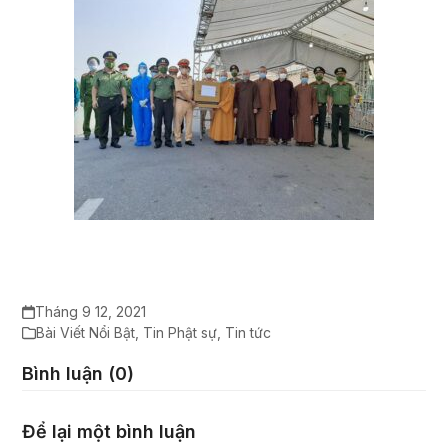
Tháng 9 12, 2021
Bài Viết Nổi Bật
,
Tin Phật sự
,
Tin tức
Bình luận (0)
Để lại một bình luận