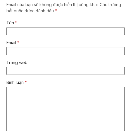
Email của bạn sẽ không được hiển thị công khai.
Các trường
bắt buộc được đánh dấu
*
Tên
*
Email
*
Trang web
Bình luận
*