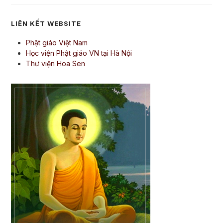
LIÊN KẾT WEBSITE
Phật giáo Việt Nam
Học viện Phật giáo VN tại Hà Nội
Thư viện Hoa Sen