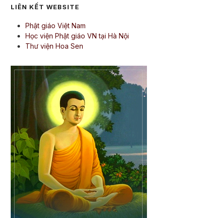
LIÊN KẾT WEBSITE
Phật giáo Việt Nam
Học viện Phật giáo VN tại Hà Nội
Thư viện Hoa Sen