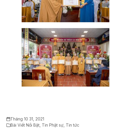
Tháng 10 31, 2021
Bài Viết Nổi Bật
,
Tin Phật sự
,
Tin tức