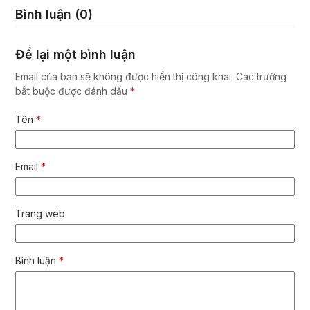
Bình luận (0)
Để lại một bình luận
Email của bạn sẽ không được hiển thị công khai.
Các trường
bắt buộc được đánh dấu
*
Tên
*
Email
*
Trang web
Bình luận
*