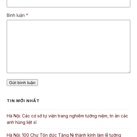
Bình luận
*
TIN MỚI NHẤT
Hà Nội: Các cơ sở tự viện trang nghiêm tưởng niệm, tri ân các
anh hùng liệt sĩ
Hà Nội: 100 Chư Tôn đức Tăng Ni thành kính làm lễ tưởng