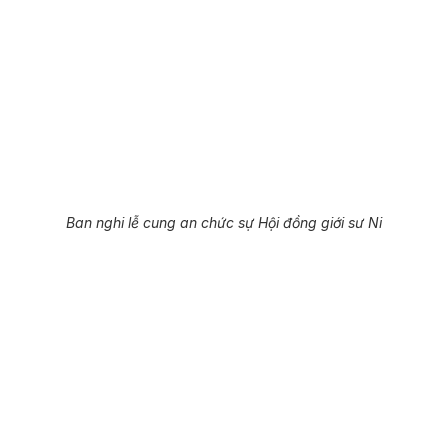
Ban nghi lễ cung an chức sự Hội đồng giới sư Ni