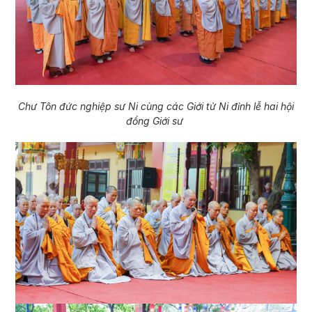
Chư Tôn đức nghiệp sư Ni cùng các Giới tử Ni đỉnh lễ hai hội
đồng Giới sư