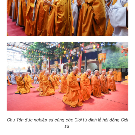
Chư Tôn đức nghiệp sư cùng các Giới tử đỉnh lễ hội đồng Giới
sư