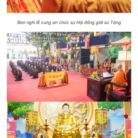
Ban nghi lễ cung an chức sự Hội đồng giới sư Tăng