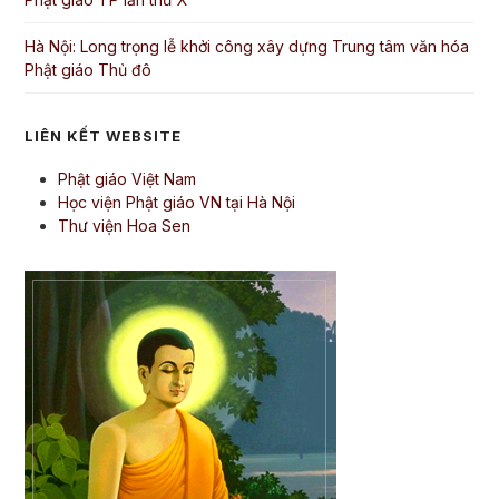
Hà Nội: Long trọng lễ khởi công xây dựng Trung tâm văn hóa
Phật giáo Thủ đô
LIÊN KẾT WEBSITE
Phật giáo Việt Nam
Học viện Phật giáo VN tại Hà Nội
Thư viện Hoa Sen