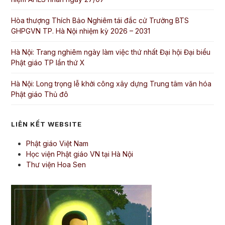
Hòa thượng Thích Bảo Nghiêm tái đắc cử Trưởng BTS
GHPGVN TP. Hà Nội nhiệm kỳ 2026 – 2031
Hà Nội: Trang nghiêm ngày làm việc thứ nhất Đại hội Đại biểu
Phật giáo TP lần thứ X
Hà Nội: Long trọng lễ khởi công xây dựng Trung tâm văn hóa
Phật giáo Thủ đô
LIÊN KẾT WEBSITE
Phật giáo Việt Nam
Học viện Phật giáo VN tại Hà Nội
Thư viện Hoa Sen