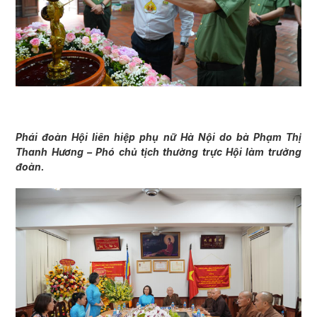
Phái đoàn Hội liên hiệp phụ nữ Hà Nội do bà Phạm Thị
Thanh Hương – Phó chủ tịch thường trực Hội làm trưởng
đoàn.