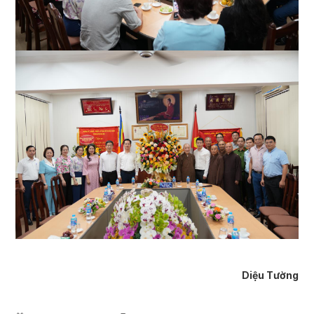
Diệu Tường