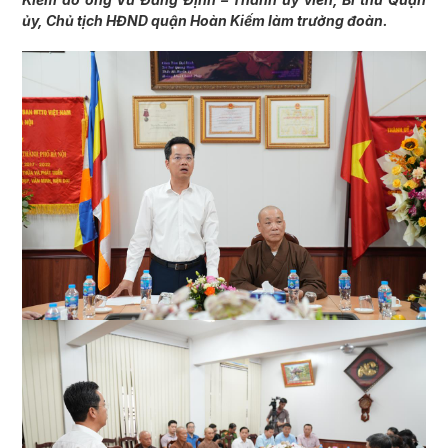
ủy, Chủ tịch HĐND quận Hoàn Kiếm làm trưởng đoàn.