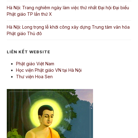
Hà Nội: Trang nghiêm ngày làm việc thứ nhất Đại hội Đại biểu
Phật giáo TP lần thứ X
Hà Nội: Long trọng lễ khởi công xây dựng Trung tâm văn hóa
Phật giáo Thủ đô
LIÊN KẾT WEBSITE
Phật giáo Việt Nam
Học viện Phật giáo VN tại Hà Nội
Thư viện Hoa Sen