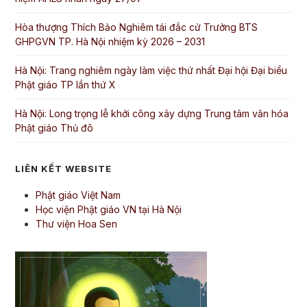
Hòa thượng Thích Bảo Nghiêm tái đắc cử Trưởng BTS
GHPGVN TP. Hà Nội nhiệm kỳ 2026 – 2031
Hà Nội: Trang nghiêm ngày làm việc thứ nhất Đại hội Đại biểu
Phật giáo TP lần thứ X
Hà Nội: Long trọng lễ khởi công xây dựng Trung tâm văn hóa
Phật giáo Thủ đô
LIÊN KẾT WEBSITE
Phật giáo Việt Nam
Học viện Phật giáo VN tại Hà Nội
Thư viện Hoa Sen