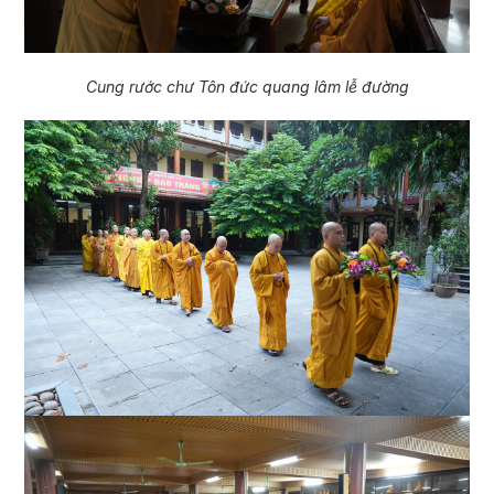
Cung rước chư Tôn đức quang lâm lễ đường