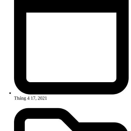
Tháng 4 17, 2021