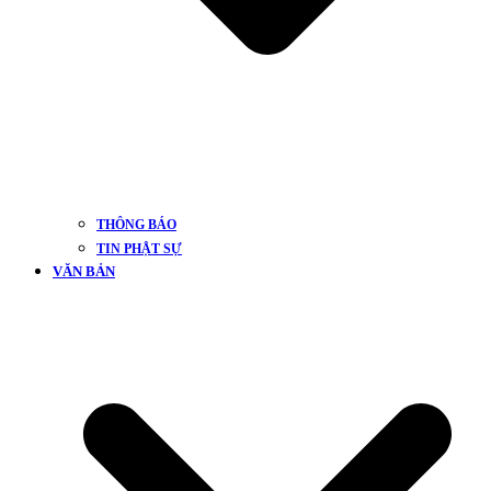
THÔNG BÁO
TIN PHẬT SỰ
VĂN BẢN