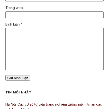
Trang web
Bình luận
*
TIN MỚI NHẤT
Hà Nội: Các cơ sở tự viện trang nghiêm tưởng niệm, tri ân các