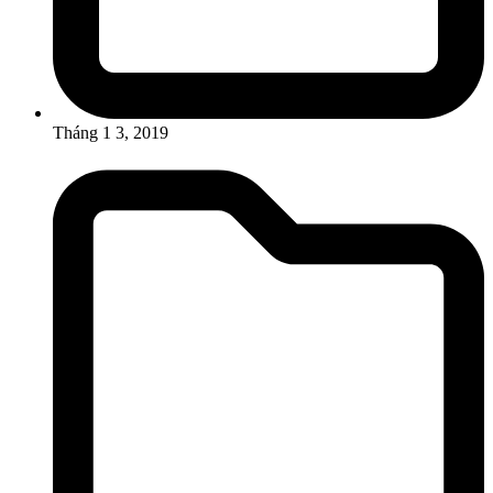
Tháng 1 3, 2019