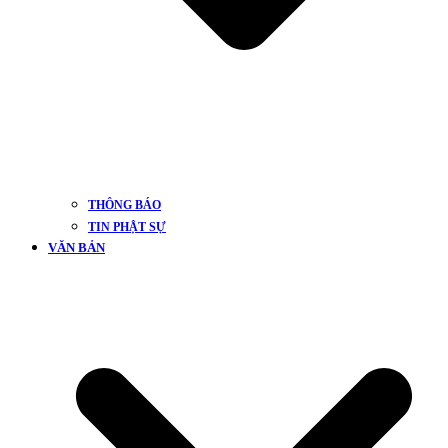
THÔNG BÁO
TIN PHẬT SỰ
VĂN BẢN