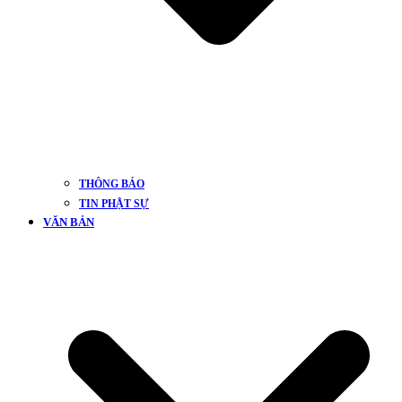
THÔNG BÁO
TIN PHẬT SỰ
VĂN BẢN