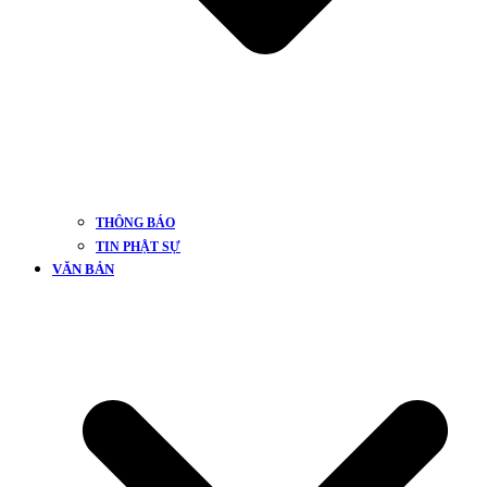
THÔNG BÁO
TIN PHẬT SỰ
VĂN BẢN